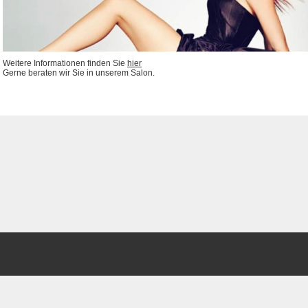
Weitere Informationen finden Sie
hier
Gerne beraten wir Sie in unserem Salon.