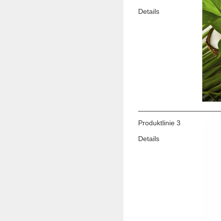
Details
Produktlinie 3
Details