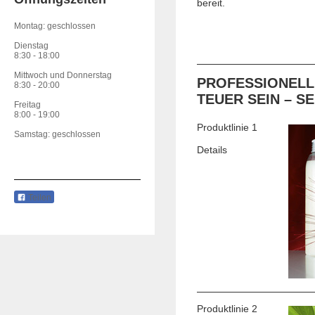
bereit.
Montag: geschlossen
Dienstag
8:30 - 18:00
Mittwoch und Donnerstag
PROFESSIONELL
8:30 - 20:00
TEUER SEIN – S
Freitag
8:00 - 19:00
Produktlinie 1
Samstag: geschlossen
Details
Teilen
Produktlinie 2